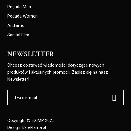
Pegada Men
Pegada Women
Andiamo
Sanital Flex
NEWSLETTER
Chcesz dostawać wiadomości dotyczące nowych
produktów i aktualnych promocji. Zapisz się na nasz
Newsletter!
Copyright © EXIMP 2025
Design:
k2reklama.pl