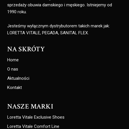
sprzedaży obuwia damskiego i męskiego. Istniejemy od
1990 roku.
Jesteśmy wyłącznym dystrybutorem takich marek jak:
LORETTA VITALE, PEGADA, SANITAL FLEX.
NA SKRÓTY
Home
O nas
Aktualności
Kontakt
NASZE MARKI
Loretta Vitale Exclusive Shoes
Loretta Vitale Comfort Line