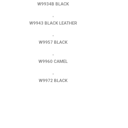
W9934B BLACK
W9943 BLACK LEATHER
W9957 BLACK
W9960 CAMEL
W9972 BLACK