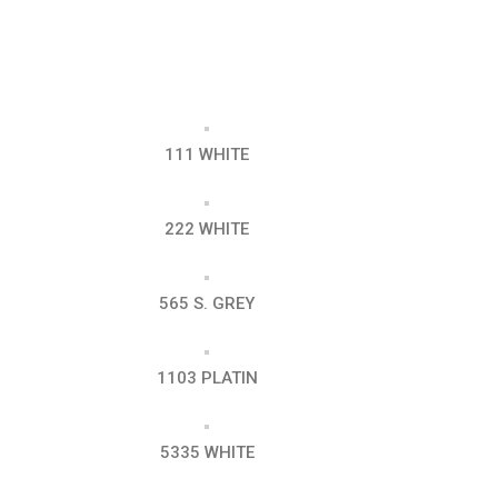
111 WHITE
222 WHITE
565 S. GREY
1103 PLATIN
5335 WHITE