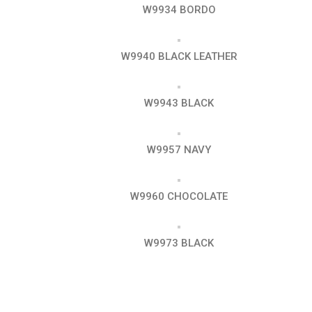
W9934 BORDO
W9940 BLACK LEATHER
W9943 BLACK
W9957 NAVY
W9960 CHOCOLATE
W9973 BLACK