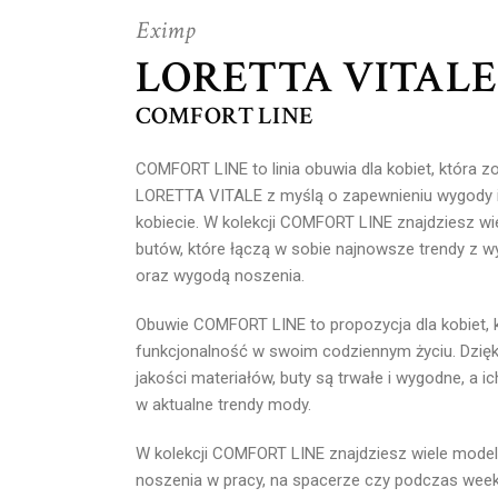
Eximp
LORETTA VITALE
COMFORT LINE
COMFORT LINE to linia obuwia dla kobiet, która 
LORETTA VITALE z myślą o zapewnieniu wygody i 
kobiecie. W kolekcji COMFORT LINE znajdziesz wi
butów, które łączą w sobie najnowsze trendy z 
oraz wygodą noszenia.
Obuwie COMFORT LINE to propozycja dla kobiet, k
funkcjonalność w swoim codziennym życiu. Dzięk
jakości materiałów, buty są trwałe i wygodne, a ic
w aktualne trendy mody.
W kolekcji COMFORT LINE znajdziesz wiele modeli
noszenia w pracy, na spacerze czy podczas wee