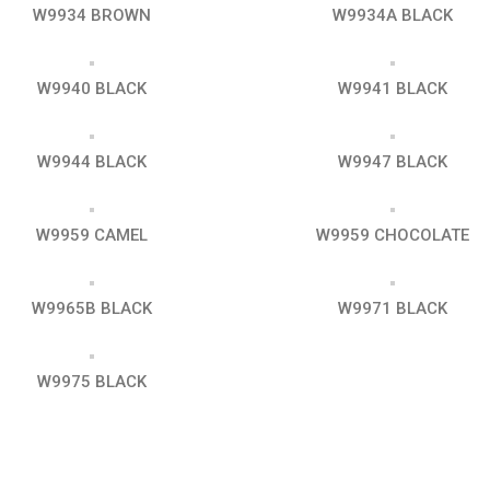
W9934 BROWN
W9934A BLACK
W9940 BLACK
W9941 BLACK
W9944 BLACK
W9947 BLACK
W9959 CAMEL
W9959 CHOCOLATE
W9965B BLACK
W9971 BLACK
W9975 BLACK