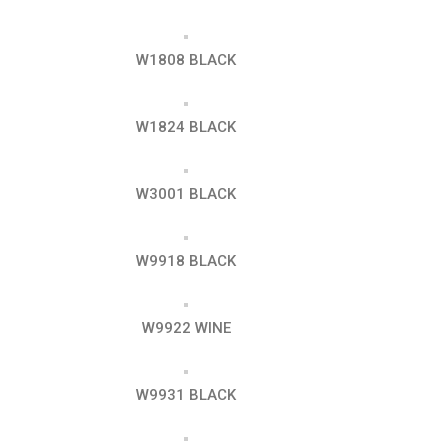
W1808 BLACK
W1824 BLACK
W3001 BLACK
W9918 BLACK
W9922 WINE
W9931 BLACK