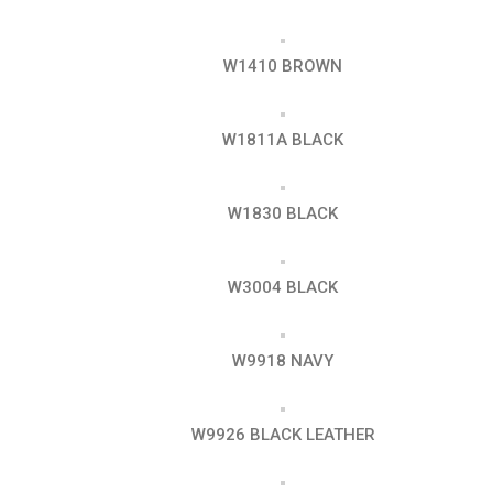
W1410 BROWN
W1811A BLACK
W1830 BLACK
W3004 BLACK
W9918 NAVY
W9926 BLACK LEATHER