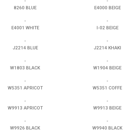
8260 BLUE
E4000 BEIGE
E4001 WHITE
I-02 BEIGE
J2214 BLUE
J2214 KHAKI
W1803 BLACK
W1904 BEIGE
W5351 APRICOT
W5351 COFFE
W9913 APRICOT
W9913 BEIGE
W9926 BLACK
W9940 BLACK