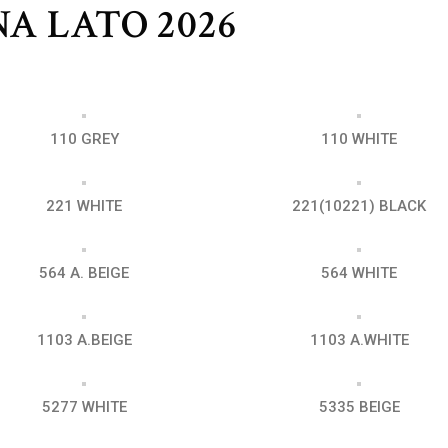
A LATO 2026
110 GREY
110 WHITE
221 WHITE
221(10221) BLACK
564 A. BEIGE
564 WHITE
1103 A.BEIGE
1103 A.WHITE
5277 WHITE
5335 BEIGE