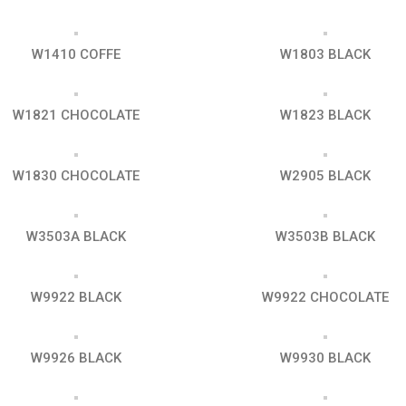
W1410 COFFE
W1803 BLACK
W1821 CHOCOLATE
W1823 BLACK
W1830 CHOCOLATE
W2905 BLACK
W3503A BLACK
W3503B BLACK
W9922 BLACK
W9922 CHOCOLATE
W9926 BLACK
W9930 BLACK