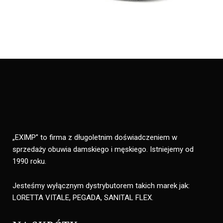
„EXIMP” to firma z długoletnim doświadczeniem w
sprzedaży obuwia damskiego i męskiego. Istniejemy od
1990 roku.
Jesteśmy wyłącznym dystrybutorem takich marek jak:
LORETTA VITALE, PEGADA, SANITAL FLEX.