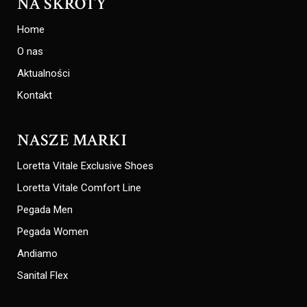
NA SKRÓTY
Home
O nas
Aktualności
Kontakt
NASZE MARKI
Loretta Vitale Exclusive Shoes
Loretta Vitale Comfort Line
Pegada Men
Pegada Women
Andiamo
Sanital Flex