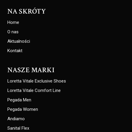
NA SKRÓTY
Home
O nas
Aktualności
Kontakt
NASZE MARKI
Loretta Vitale Exclusive Shoes
Loretta Vitale Comfort Line
Pegada Men
Pegada Women
Andiamo
Sanital Flex