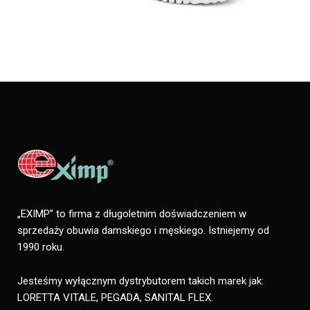
„EXIMP” to firma z długoletnim doświadczeniem w
sprzedaży obuwia damskiego i męskiego. Istniejemy od
1990 roku.
Jesteśmy wyłącznym dystrybutorem takich marek jak:
LORETTA VITALE, PEGADA, SANITAL FLEX.