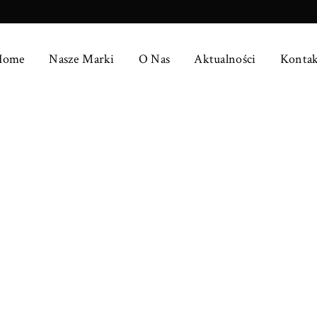
Home
Nasze Marki
O Nas
Aktualności
Kontak