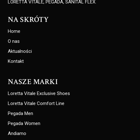
LORETTA VITALE, PEGADA, SANITAL FLEX.
NA SKRÓTY
Home
O nas
Aktualności
Kontakt
NASZE MARKI
Loretta Vitale Exclusive Shoes
Loretta Vitale Comfort Line
Pegada Men
Pegada Women
Andiamo