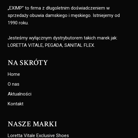
„EXIMP” to firma z długoletnim doświadczeniem w
sprzedaży obuwia damskiego i męskiego. Istniejemy od
1990 roku.
Jesteśmy wyłącznym dystrybutorem takich marek jak:
LORETTA VITALE, PEGADA, SANITAL FLEX.
NA SKRÓTY
Home
O nas
Aktualności
Kontakt
NASZE MARKI
Loretta Vitale Exclusive Shoes