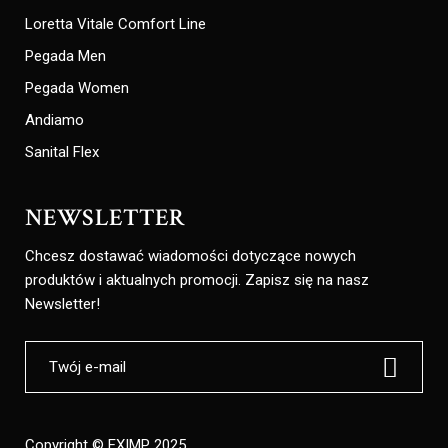
Loretta Vitale Comfort Line
Pegada Men
Pegada Women
Andiamo
Sanital Flex
NEWSLETTER
Chcesz dostawać wiadomości dotyczące nowych
produktów i aktualnych promocji. Zapisz się na nasz
Newsletter!
Copyright © EXIMP 2025