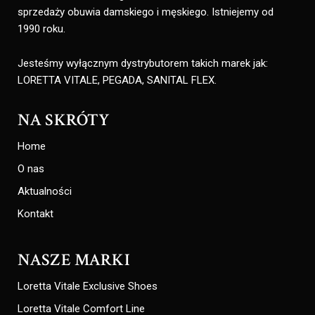
sprzedaży obuwia damskiego i męskiego. Istniejemy od
1990 roku.
Jesteśmy wyłącznym dystrybutorem takich marek jak:
LORETTA VITALE, PEGADA, SANITAL FLEX.
NA SKRÓTY
Home
O nas
Aktualności
Kontakt
NASZE MARKI
Loretta Vitale Exclusive Shoes
Loretta Vitale Comfort Line