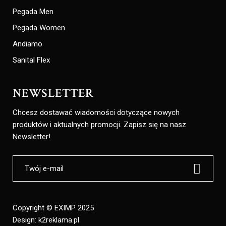
Pegada Men
Pegada Women
Andiamo
Sanital Flex
NEWSLETTER
Chcesz dostawać wiadomości dotyczące nowych
produktów i aktualnych promocji. Zapisz się na nasz
Newsletter!
Copyright © EXIMP 2025
Design:
k2reklama.pl