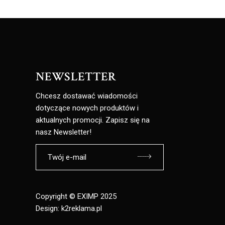
NEWSLETTER
Chcesz dostawać wiadomości
dotyczące nowych produktów i
aktualnych promocji. Zapisz się na
nasz Newsletter!
Copyright © EXIMP 2025
Design:
k2reklama.pl