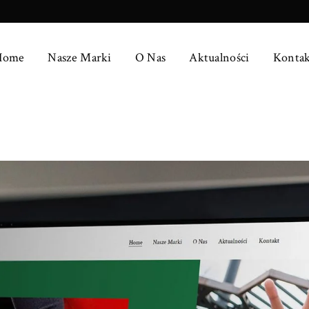
Home
Nasze Marki
O Nas
Aktualności
Kontak