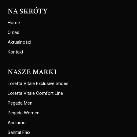
NA SKRÓTY
Home
O nas
Aktualności
Kontakt
NASZE MARKI
Loretta Vitale Exclusive Shoes
Loretta Vitale Comfort Line
Pegada Men
Pegada Women
Andiamo
Sanital Flex