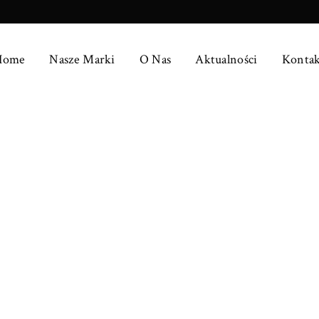
Home
Nasze Marki
O Nas
Aktualności
Kontak