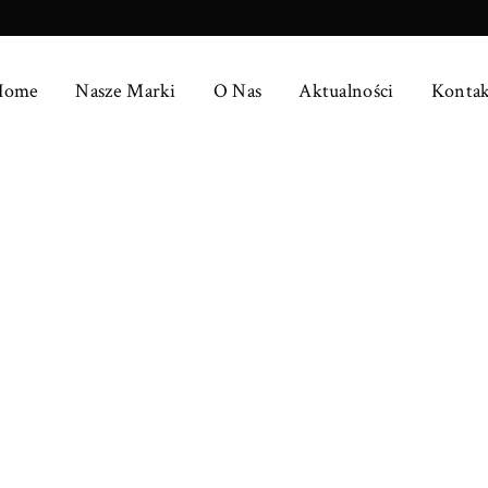
Home
Nasze Marki
O Nas
Aktualności
Kontak