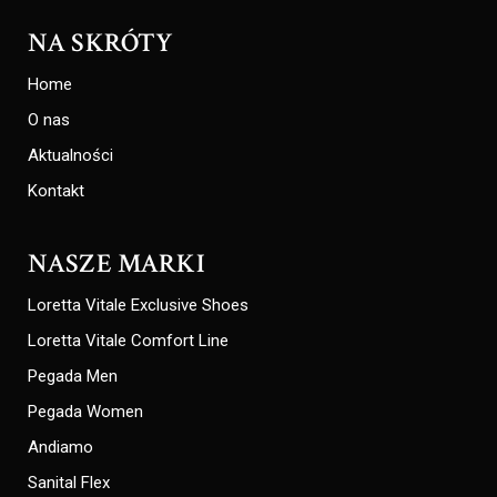
NA SKRÓTY
Home
O nas
Aktualności
Kontakt
NASZE MARKI
Loretta Vitale Exclusive Shoes
Loretta Vitale Comfort Line
Pegada Men
Pegada Women
Andiamo
Sanital Flex