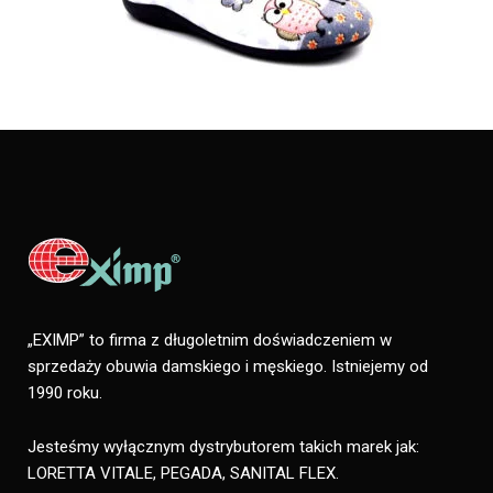
„EXIMP” to firma z długoletnim doświadczeniem w
sprzedaży obuwia damskiego i męskiego. Istniejemy od
1990 roku.
Jesteśmy wyłącznym dystrybutorem takich marek jak:
LORETTA VITALE, PEGADA, SANITAL FLEX.